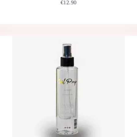
€
12.90