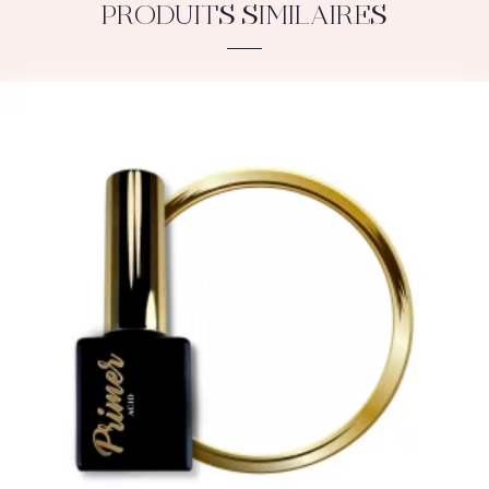
PRODUITS SIMILAIRES