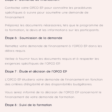
Contactez votre OPCO EP pour connaître les procédures
spécifiques à suivre pour soumettre une demande de
financement.
Préparez les documents nécessaires, tels que le programme de
la formation, le devis et les informations sur les participants.
Étape 6 : Soumission de la demande
Remettez votre demande de financement à l’OPCO EP dans les
délais requis.
Veillez à fournir tous les documents requis et à respecter les
exigences spécifiques de l’OPCO EP.
Étape 7 : Étude et décision de l’OPCO EP
L’OPCO EP étudiera votre demande de financement en fonction
des critères d’éligibilité et des disponibilités budgétaires.
Vous serez informé de la décision de l’OPCO EP concernant le
financement de votre demande de formation.
Étape 8 : Suivi de la formation