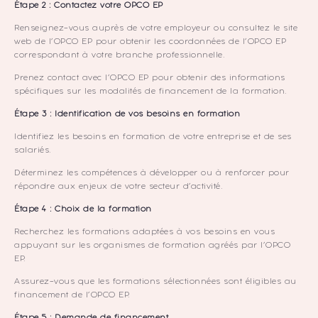
Étape 2 : Contactez votre OPCO EP
Renseignez-vous auprès de votre employeur ou consultez le site
web de l’OPCO EP pour obtenir les coordonnées de l’OPCO EP
correspondant à votre branche professionnelle.
Prenez contact avec l’OPCO EP pour obtenir des informations
spécifiques sur les modalités de financement de la formation.
Étape 3 : Identification de vos besoins en formation
Identifiez les besoins en formation de votre entreprise et de ses
salariés.
Déterminez les compétences à développer ou à renforcer pour
répondre aux enjeux de votre secteur d’activité.
Étape 4 : Choix de la formation
Recherchez les formations adaptées à vos besoins en vous
appuyant sur les organismes de formation agréés par l’OPCO
EP.
Assurez-vous que les formations sélectionnées sont éligibles au
financement de l’OPCO EP.
Étape 5 : Demande de financement