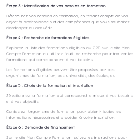
Étape 3 : Identification de vos besoins en formation
Déterminez vos besoins en formation, en tenant compte de vos
objectifs professionnels et des compétences que vous souhaitez
développer ou acquérir.
Étape 4 : Recherche de formations éligibles
Explorez la liste des formations éligibles au CPF sur le site Mon
Compte Formation ou utilisez l’outil de recherche pour trouver les
formations qui correspondent à vos besoins.
Les formations éligibles peuvent être proposées par des
organismes de formation, des universités, des écoles, etc.
Étape 5 : Choix de la formation et inscription
Sélectionnez la formation qui correspond le mieux à vos besoins
et à vos objectifs.
Contactez l’organisme de formation pour obtenir toutes les
informations nécessaires et procéder à votre inscription.
Étape 6 : Demande de financement
Sur le site Mon Compte Formation, suivez les instructions pour