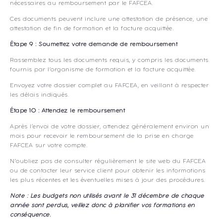
nécessaires au remboursement par le FAFCEA.
Ces documents peuvent inclure une attestation de présence, une
attestation de fin de formation et la facture acquittée.
Étape 9 : Soumettez votre demande de remboursement
Rassemblez tous les documents requis, y compris les documents
fournis par l’organisme de formation et la facture acquittée.
Envoyez votre dossier complet au FAFCEA, en veillant à respecter
les délais indiqués.
Étape 10 : Attendez le remboursement
Après l’envoi de votre dossier, attendez généralement environ un
mois pour recevoir le remboursement de la prise en charge
FAFCEA sur votre compte.
N’oubliez pas de consulter régulièrement le site web du FAFCEA
ou de contacter leur service client pour obtenir les informations
les plus récentes et les éventuelles mises à jour des procédures.
Note : Les budgets non utilisés avant le 31 décembre de chaque
année sont perdus, veillez donc à planifier vos formations en
conséquence.