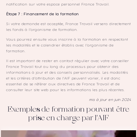
notification sur votre espace personnel France Travail.
Étape 7 : Financement de la formation
Si votre demande est acceptée, France Travail versera directement
les fonds à l’organisme de formation.
Vous pourrez ensuite vous inscrire à la formation en respectant
les modalités et le calendrier établis avec l’organisme de
formation.
Il est important de rester en contact régulier avec votre conseiller
France Travail tout au long du processus pour obtenir des
informations à jour et des conseils personnalisés. Les modalités
et les critères d’attribution de l’AIF peuvent varier, il est donc
essentiel de se référer aux directives de France Travail et de
consulter leur site web pour les informations les plus récentes.
mis à jour en juin 2024
Exemples de formation pouvant être
prise en charge par l'AIF