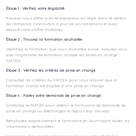
Étape 1 : Vérifiez votre éligibilité
Assurez-vous d’être auto-entrepreneur en règle, dans le secteur
de l’Artisanat, c’est-à-dire à jour de vos cotisations et avoir
déclaré votre chiffre d’affaires.
Étape 2 : Trouvez la formation souhaitée
Identifiez la formation que vous souhaitez suivre. Assurez-vous
que l’organisme de formation accepte les prises en charge
FAFCEA.
Étape 3 : Vérifiez les critères de prise en charge
Consultez les critères du FAFCEA pour vous assurer que la
formation choisie est éligible à une prise en charge.
Étape 4 : Faites votre demande de prise en charge
Contactez le FAFCEA pour obtenir le formulaire de demande de
prise en charge ou téléchargez-le depuis leur site web.
Remplissez soigneusement le formulaire en fournissant toutes les
informations demandées.