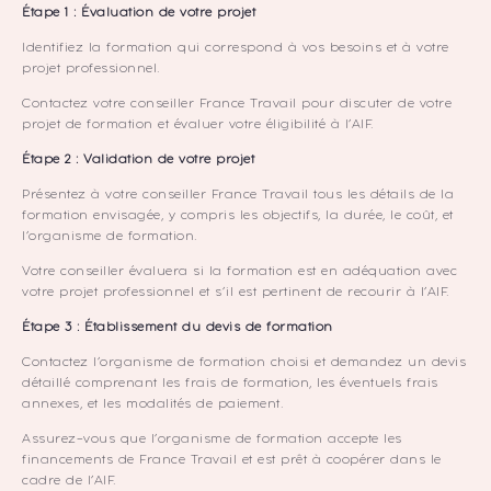
Étape 1 : Évaluation de votre projet
Identifiez la formation qui correspond à vos besoins et à votre
projet professionnel.
Contactez votre conseiller France Travail pour discuter de votre
projet de formation et évaluer votre éligibilité à l’AIF.
Étape 2 : Validation de votre projet
Présentez à votre conseiller France Travail tous les détails de la
formation envisagée, y compris les objectifs, la durée, le coût, et
l’organisme de formation.
Votre conseiller évaluera si la formation est en adéquation avec
votre projet professionnel et s’il est pertinent de recourir à l’AIF.
Étape 3 : Établissement du devis de formation
Contactez l’organisme de formation choisi et demandez un devis
détaillé comprenant les frais de formation, les éventuels frais
annexes, et les modalités de paiement.
Assurez-vous que l’organisme de formation accepte les
financements de France Travail et est prêt à coopérer dans le
cadre de l’AIF.