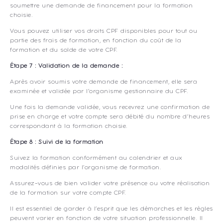
soumettre une demande de financement pour la formation
choisie.
Vous pouvez utiliser vos droits CPF disponibles pour tout ou
partie des frais de formation, en fonction du coût de la
formation et du solde de votre CPF.
Étape 7 : Validation de la demande :
Après avoir soumis votre demande de financement, elle sera
examinée et validée par l’organisme gestionnaire du CPF.
Une fois la demande validée, vous recevrez une confirmation de
prise en charge et votre compte sera débité du nombre d’heures
correspondant à la formation choisie.
Étape 8 : Suivi de la formation
Suivez la formation conformément au calendrier et aux
modalités définies par l’organisme de formation.
Assurez-vous de bien valider votre présence ou votre réalisation
de la formation sur votre compte CPF.
Il est essentiel de garder à l’esprit que les démarches et les règles
peuvent varier en fonction de votre situation professionnelle. Il