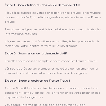
Étape 4 : Constitution du dossier de demande d’AIF
Récupérez auprès de votre conseiller France Travail le formulaire
de demande d’AIF, ou téléchargez-le depuis le site web de France
Travail.
Remplissez soigneusement le formulaire en fournissant toutes les
informations requises.
Joignez les pièces justificatives demandées, telles que le devis de
formation, votre identité, et votre situation d’emploi.
Étape 5 : Soumission de la demande d’AIF
Remettez votre dossier complet à votre conseiller France Travail.
Vérifiez auprès de votre conseiller les délais de traitement de la
demande, car ils peuvent varier en fonction des régions.
Étape 6 : Étude et décision de France Travail
France Travail étudiera votre demande et prendra une décision
concernant l’attribution de l’AIF en fonction de votre projet et des
disponibilités budgétaires.
Vous serez informé de la décision par courrier ou par