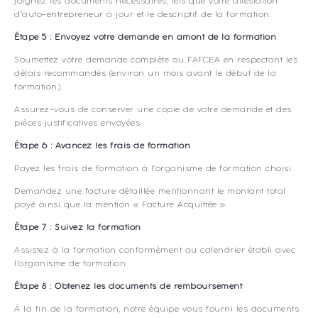
Joignez les documents nécessaires, tels que votre attestation
d’auto-entrepreneur à jour et le descriptif de la formation.
Étape 5 : Envoyez votre demande en amont de la formation
Soumettez votre demande complète au FAFCEA en respectant les
délais recommandés (environ un mois avant le début de la
formation).
Assurez-vous de conserver une copie de votre demande et des
pièces justificatives envoyées.
Étape 6 : Avancez les frais de formation
Payez les frais de formation à l’organisme de formation choisi.
Demandez une facture détaillée mentionnant le montant total
payé ainsi que la mention « Facture Acquittée ».
Étape 7 : Suivez la formation
Assistez à la formation conformément au calendrier établi avec
l’organisme de formation.
Étape 8 : Obtenez les documents de remboursement
À la fin de la formation, notre équipe vous fourni les documents