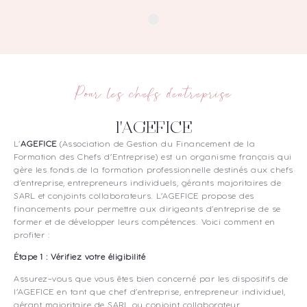
Pour les chefs d'entreprise
l'AGEFICE
L’
AGEFICE
(Association de Gestion du Financement de la
Formation des Chefs d’Entreprise) est un organisme français qui
gère les fonds de la formation professionnelle destinés aux chefs
d’entreprise, entrepreneurs individuels, gérants majoritaires de
SARL et conjoints collaborateurs. L’AGEFICE propose des
financements pour permettre aux dirigeants d’entreprise de se
former et de développer leurs compétences. Voici comment en
profiter :
Étape 1 : Vérifiez votre éligibilité
Assurez-vous que vous êtes bien concerné par les dispositifs de
l’AGEFICE en tant que chef d’entreprise, entrepreneur individuel,
gérant majoritaire de SARL ou conjoint collaborateur.