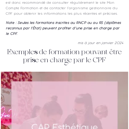
est donc recommandé de consulter régulièrement le site Mon
Compte Formation et de contacter l’organisme gestionnaire du
CPF pour obtenir les informations les plus récentes et précises.
Note : Seules les formations inscrites au RNCP ou au RS (diplômes
reconnus par l’État) peuvent profiter d’une prise en charge par
le CPF.
mis à jour en janvier 2024
Exemples de formation pouvant être
prise en charge par le CPF