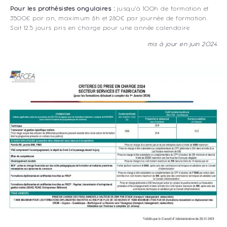
Pour les prothésistes ongulaires :
jusqu’à 100h de formation et
3500€ par an, maximum 8h et 280€ par journée de formation.
Soit 12.5 jours pris en charge pour une année calendaire
mis à jour en juin 2024