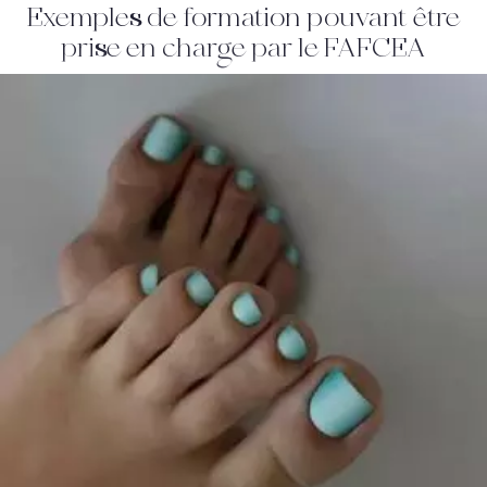
Exemples de formation pouvant être
prise en charge par le FAFCEA