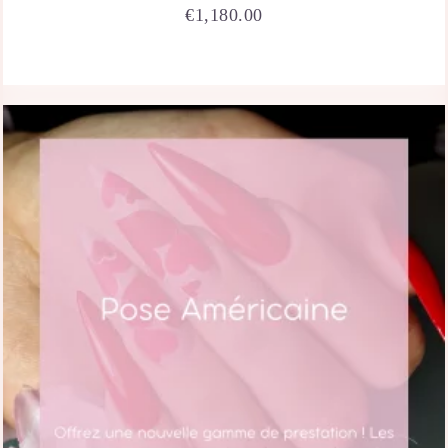
€
1,180.00