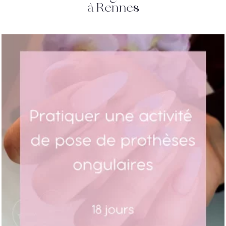
à Rennes