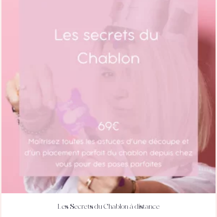
Les Secrets du Chablon à distance
ACHETEZ
DÉTAILS