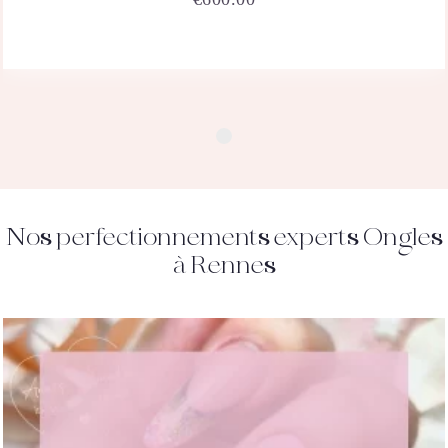
Nos perfectionnements experts Ongles
à Rennes