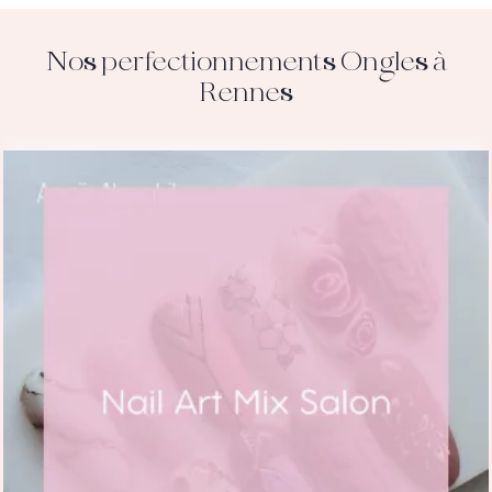
Nos perfectionnements Ongles à
Rennes