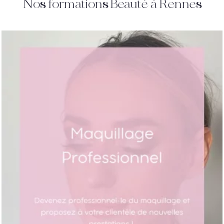
Nos formations Beauté à Rennes