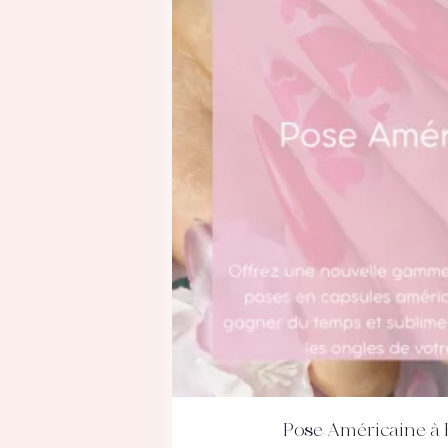
Pose Américaine à 
ACHETEZ