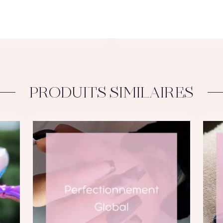
PRODUITS SIMILAIRES