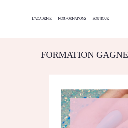
L’ACADEMIE
NOS FORMATIONS
BOUTIQUE
FORMATION GAGNER 