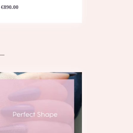
€
890.00