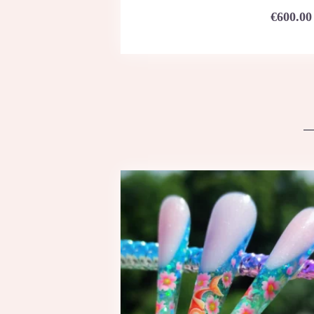
€
600.00