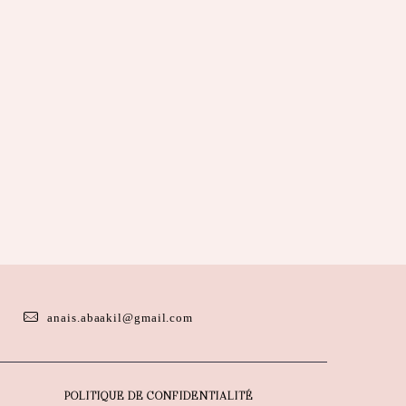
anais.abaakil@gmail.com
POLITIQUE DE CONFIDENTIALITÉ