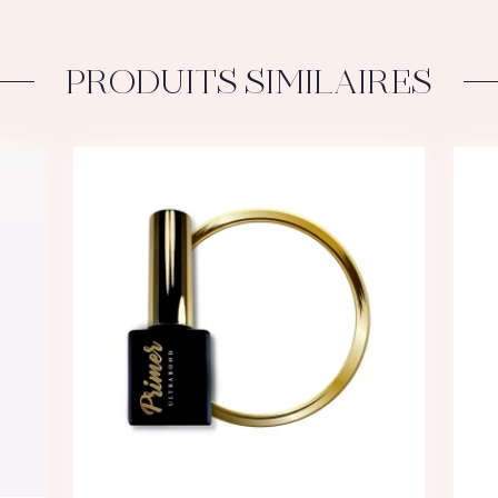
PRODUITS SIMILAIRES