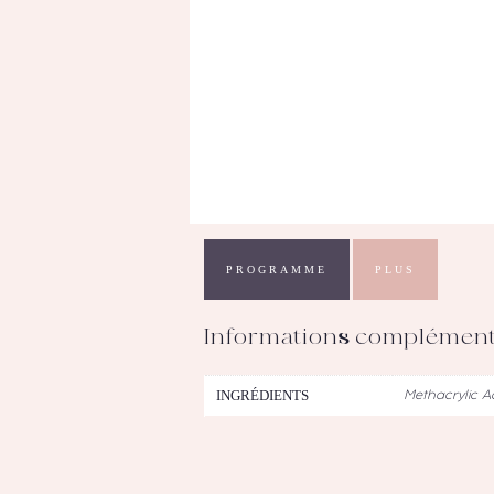
PROGRAMME
PLUS
Informations complément
INGRÉDIENTS
Methacrylic A