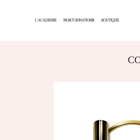
L’ACADEMIE
NOS FORMATIONS
BOUTIQUE
CO