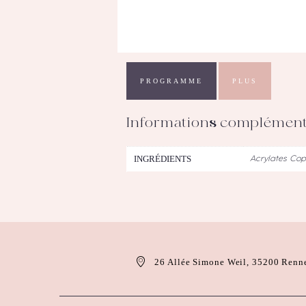
PROGRAMME
PLUS
Informations complément
INGRÉDIENTS
Acrylates Cop
26 Allée Simone Weil, 35200 Renn