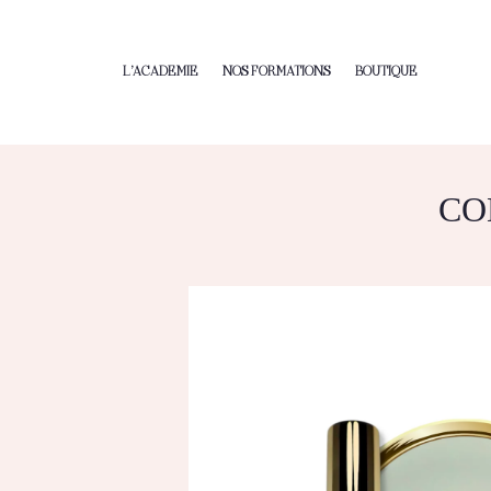
L’ACADEMIE
NOS FORMATIONS
BOUTIQUE
CO