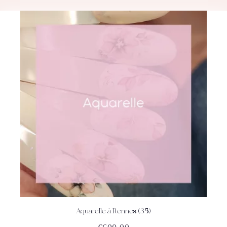
Aquarelle à Rennes (35)
ACHETEZ
DÉTAILS