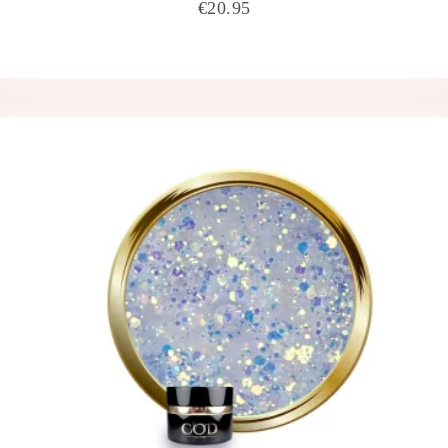
€
20.95