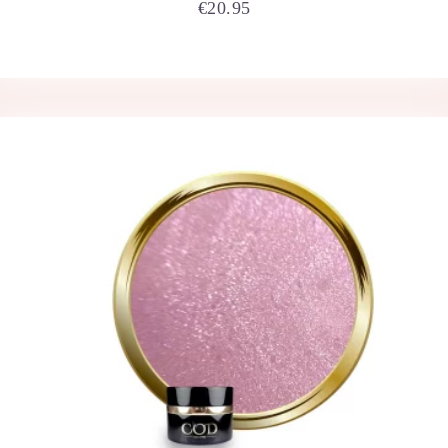
€
20.95