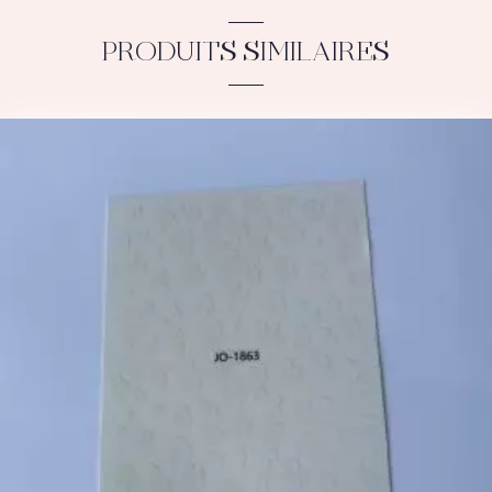
PRODUITS SIMILAIRES