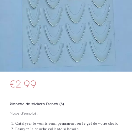
€
2.99
Planche de stickers French (8)
Mode d’emploi :
Catalyser le vernis semi permanent ou le gel de votre choix
Essuyez la couche collante si besoin