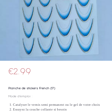
€
2.99
Planche de stickers French (17)
Mode d’emploi :
Catalyser le vernis semi permanent ou le gel de votre choix
Essuyez la couche collante si besoin