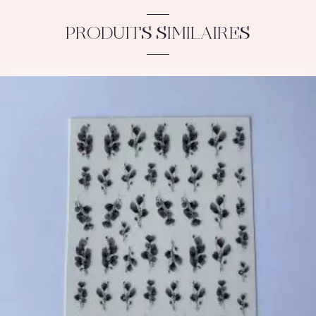
PRODUITS SIMILAIRES