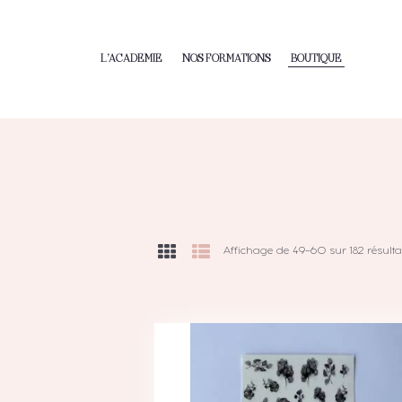
L’ACADEMIE
NOS FORMATIONS
BOUTIQUE
Affichage de 49–60 sur 182 résulta