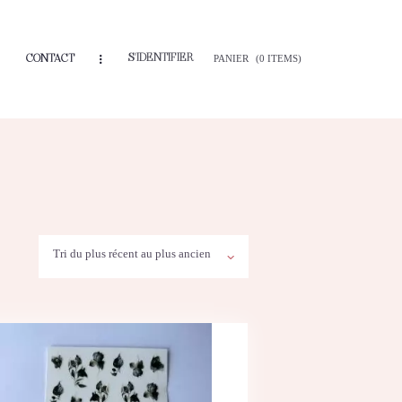
S'IDENTIFIER
CONTACT
PANIER
(0 ITEMS)