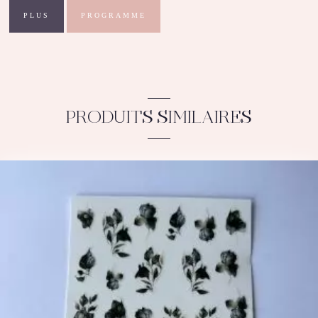
PLUS
PROGRAMME
PRODUITS SIMILAIRES