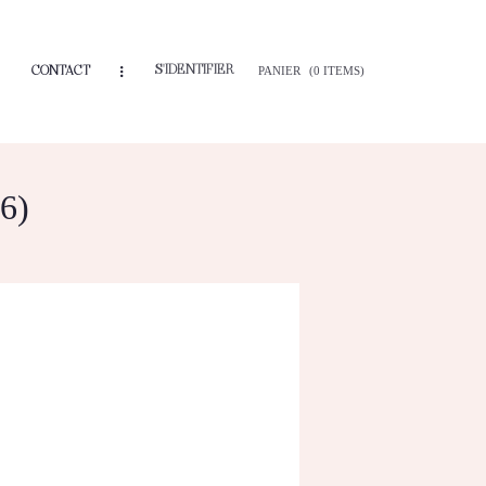
S'IDENTIFIER
CONTACT
PANIER
(0 ITEMS)
6)