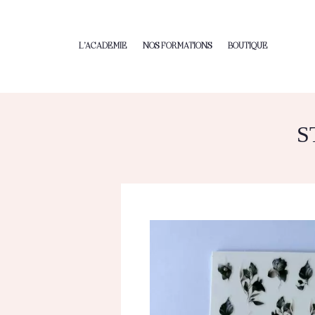
L’ACADEMIE
NOS FORMATIONS
BOUTIQUE
S