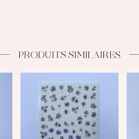
(6)
PRODUITS SIMILAIRES