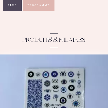
PLUS
PROGRAMME
PRODUITS SIMILAIRES