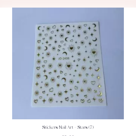
Stickers Nail Art – Stars (7)
ACHETEZ
DÉTAILS