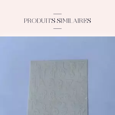
PRODUITS SIMILAIRES