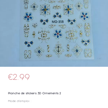
€
2.99
Planche de stickers 3D Ornements 2
Mode d’emploi :