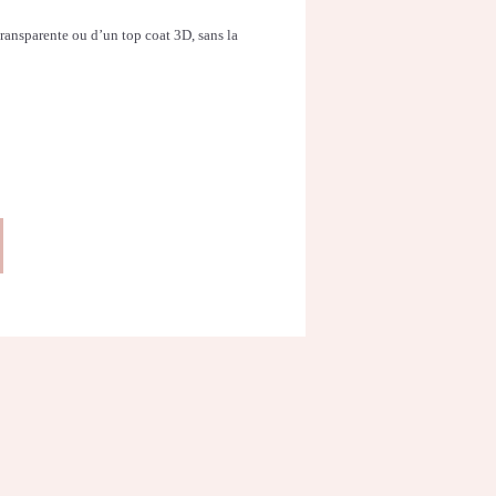
ransparente ou d’un top coat 3D, sans la