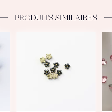
PRODUITS SIMILAIRES