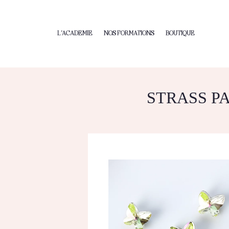
L’ACADEMIE
NOS FORMATIONS
BOUTIQUE
STRASS P