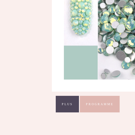
PLUS
PROGRAMME