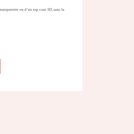
ransparente ou d’un top coat 3D, sans la