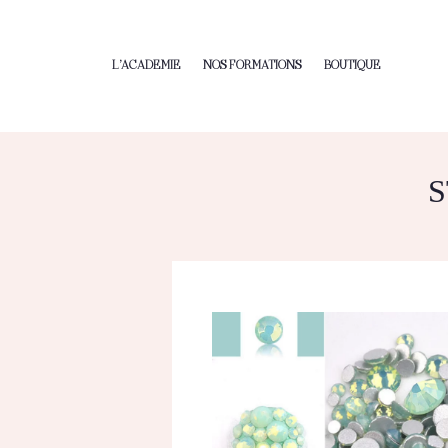
L’ACADEMIE
NOS FORMATIONS
BOUTIQUE
S