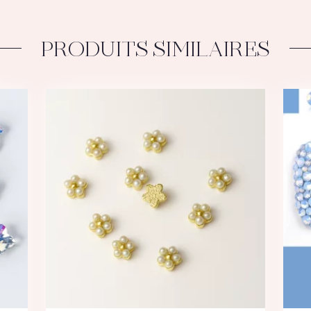
PRODUITS SIMILAIRES