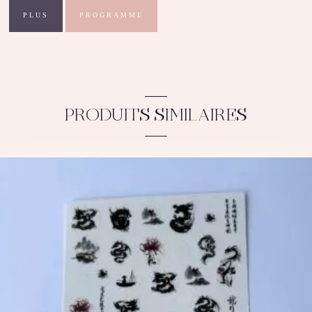
PLUS
PROGRAMME
PRODUITS SIMILAIRES