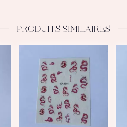
PRODUITS SIMILAIRES