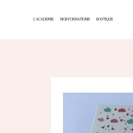
L’ACADEMIE
NOS FORMATIONS
BOUTIQUE