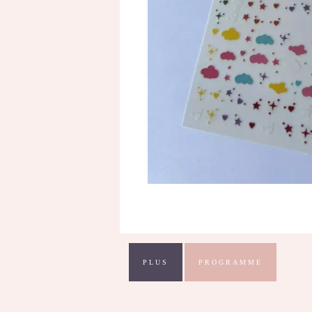
PLUS
PROGRAMME