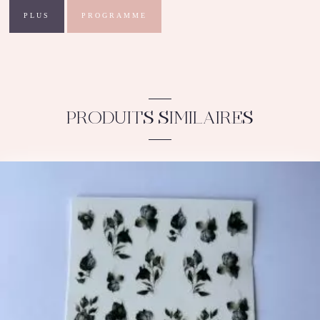
PLUS
PROGRAMME
PRODUITS SIMILAIRES