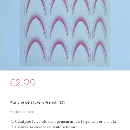
€
2.99
Planche de stickers French (23)
Mode d’emploi :
Catalyser le vernis semi permanent ou le gel de votre choix
Essuyez la couche collante si besoin