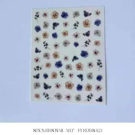
STICKERS NAIL ART – FLEURS (12)
ACHETEZ
DÉTAILS