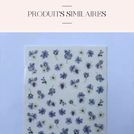
PRODUITS SIMILAIRES