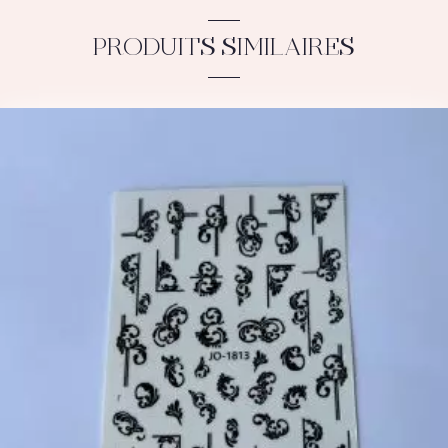
PRODUITS SIMILAIRES