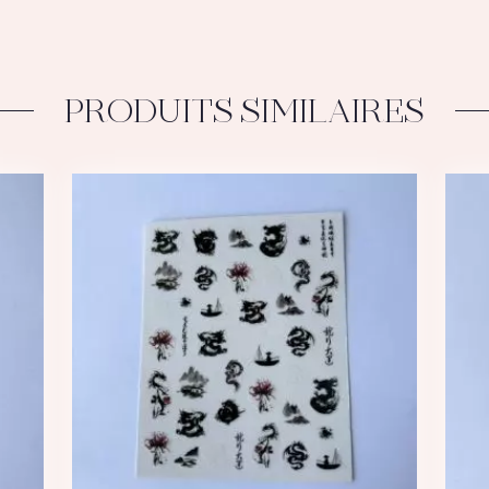
Yummy
PRODUITS SIMILAIRES