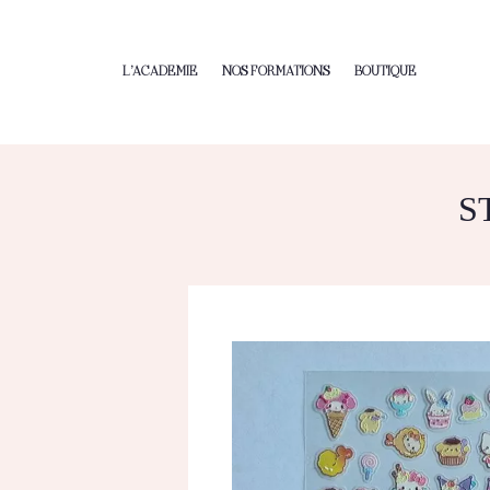
L’ACADEMIE
NOS FORMATIONS
BOUTIQUE
S