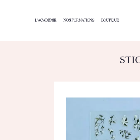
L’ACADEMIE
NOS FORMATIONS
BOUTIQUE
STI