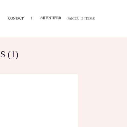
S'IDENTIFIER
CONTACT
PANIER
(0 ITEMS)
 (1)