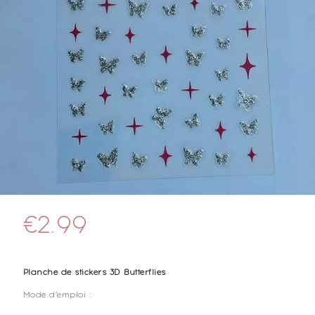
€
2.99
Planche de stickers 3D Butterflies
Mode d’emploi :