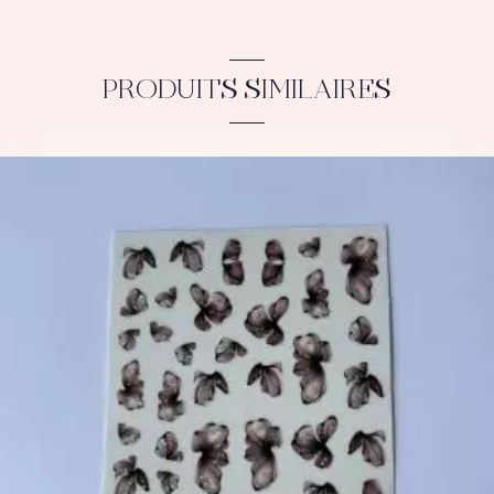
PRODUITS SIMILAIRES