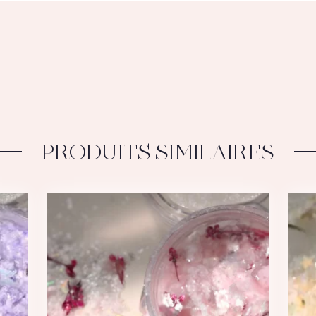
PRODUITS SIMILAIRES