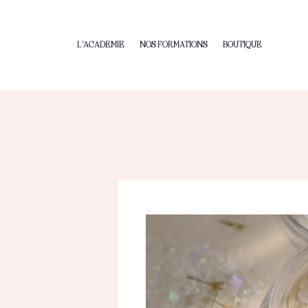
L’ACADEMIE
NOS FORMATIONS
BOUTIQUE