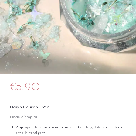
€
5.90
Flakes Fleuries – Vert
Mode d’emploi :
Appliquer le vernis semi permanent ou le gel de votre choix
sans le catalyser