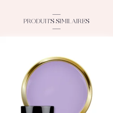
PRODUITS SIMILAIRES