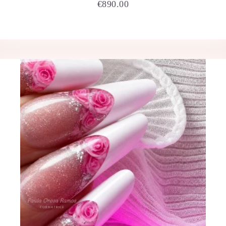
€
890.00