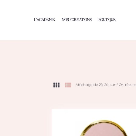
L’ACADEMIE
NOS FORMATIONS
BOUTIQUE
Affichage de 25–36 sur 404 résult