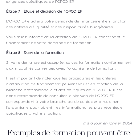
exigences spécifiques de l’OPCO EP.
Étape 7 : Étude et décision de l’OPCO EP
L’OPCO EP étudiera votre demande de financement en fonction
des critères d’éligibilité et des disponibilités budgétaires.
Vous serez informé de la décision de l’OPCO EP concernant le
financement de votre demande de formation.
Étape 8 : Suivi de la formation
Si votre demande est acceptée, suivez la formation conformément
aux modalités convenues avec l’organisme de formation.
Il est important de noter que les procédures et les critères
d’attribution de financement peuvent varier en fonction de la
branche professionnelle et des politiques de l’OPCO EP. Il est
donc recommandé de consulter le site web de l’OPCO EP
correspondant à votre branche ou de contacter directement
l’organisme pour obtenir les informations les plus récentes et
spécifiques à votre situation.
mis à jour en janvier 2024
Exemples de formation pouvant être