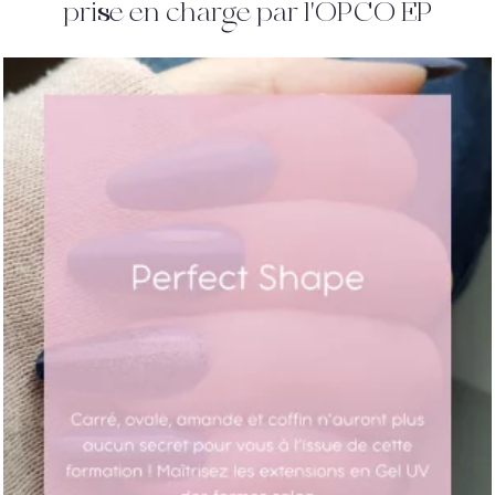
prise en charge par l'OPCO EP