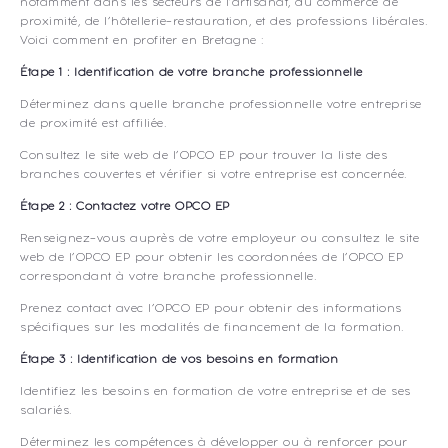
notamment dans les secteurs de l’artisanat, du commerce de
proximité, de l’hôtellerie-restauration, et des professions libérales.
Voici comment en profiter en Bretagne :
Étape 1 : Identification de votre branche professionnelle
Déterminez dans quelle branche professionnelle votre entreprise
de proximité est affiliée.
Consultez le site web de l’OPCO EP pour trouver la liste des
branches couvertes et vérifier si votre entreprise est concernée.
Étape 2 : Contactez votre OPCO EP
Renseignez-vous auprès de votre employeur ou consultez le site
web de l’OPCO EP pour obtenir les coordonnées de l’OPCO EP
correspondant à votre branche professionnelle.
Prenez contact avec l’OPCO EP pour obtenir des informations
spécifiques sur les modalités de financement de la formation.
Étape 3 : Identification de vos besoins en formation
Identifiez les besoins en formation de votre entreprise et de ses
salariés.
Déterminez les compétences à développer ou à renforcer pour