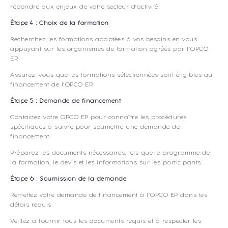
répondre aux enjeux de votre secteur d’activité.
Étape 4 : Choix de la formation
Recherchez les formations adaptées à vos besoins en vous
appuyant sur les organismes de formation agréés par l’OPCO
EP.
Assurez-vous que les formations sélectionnées sont éligibles au
financement de l’OPCO EP.
Étape 5 : Demande de financement
Contactez votre OPCO EP pour connaître les procédures
spécifiques à suivre pour soumettre une demande de
financement.
Préparez les documents nécessaires, tels que le programme de
la formation, le devis et les informations sur les participants.
Étape 6 : Soumission de la demande
Remettez votre demande de financement à l’OPCO EP dans les
délais requis.
Veillez à fournir tous les documents requis et à respecter les