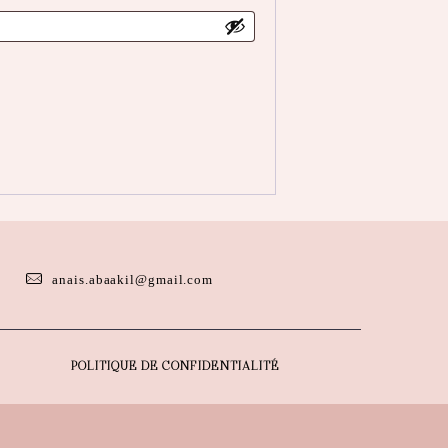
anais.abaakil@gmail.com
POLITIQUE DE CONFIDENTIALITÉ