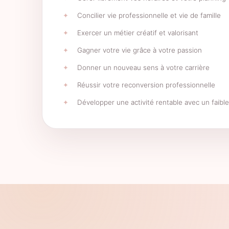
Concilier vie professionnelle et vie de famille
Exercer un métier créatif et valorisant
Gagner votre vie grâce à votre passion
Donner un nouveau sens à votre carrière
Réussir votre reconversion professionnelle
Développer une activité rentable avec un faibl