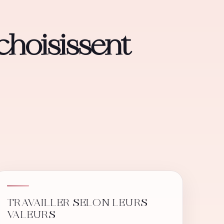
choisissent
TRAVAILLER SELON LEURS
VALEURS