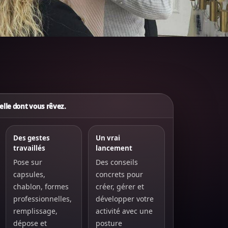
elle dont vous rêvez.
Des gestes
Un vrai
travaillés
lancement
Pose sur
Des conseils
capsules,
concrets pour
chablon, formes
créer, gérer et
professionnelles,
développer votre
remplissage,
activité avec une
dépose et
posture