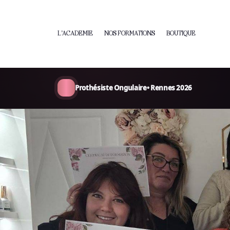
L’ACADEMIE
NOS FORMATIONS
BOUTIQUE
Prothésiste Ongulaire• Rennes 2026