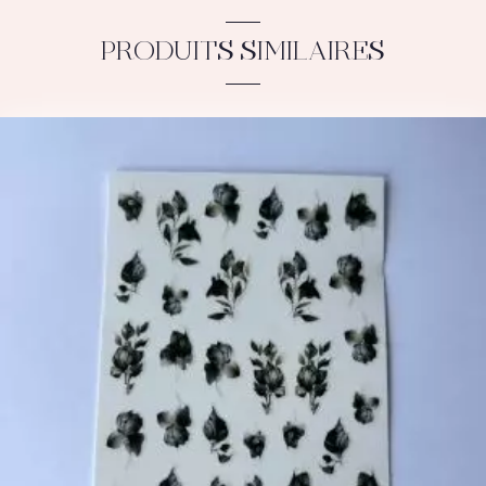
PRODUITS SIMILAIRES