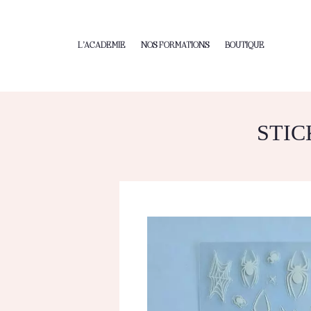
L’ACADEMIE
NOS FORMATIONS
BOUTIQUE
STIC