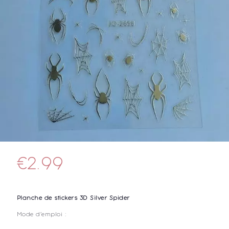
€
2.99
Planche de stickers 3D Silver Spider
Mode d’emploi :