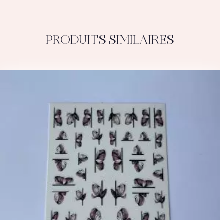
PRODUITS SIMILAIRES