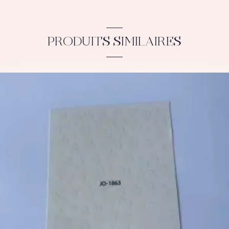
PRODUITS SIMILAIRES