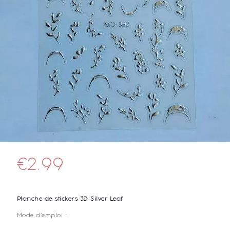
€
2.99
Planche de stickers 3D Silver Leaf
Mode d’emploi :