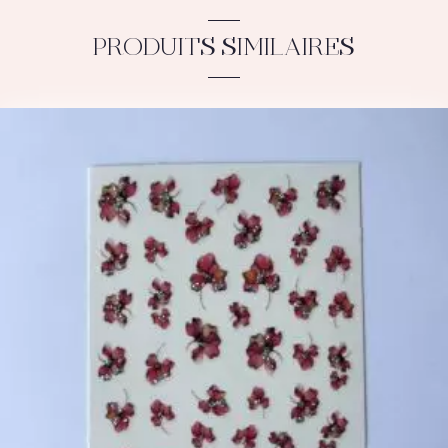
PRODUITS SIMILAIRES