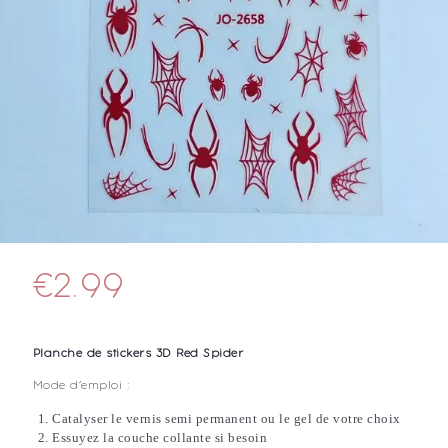
€
2.99
Planche de stickers 3D Red Spider
Mode d’emploi :
Catalyser le vernis semi permanent ou le gel de votre choix
Essuyez la couche collante si besoin