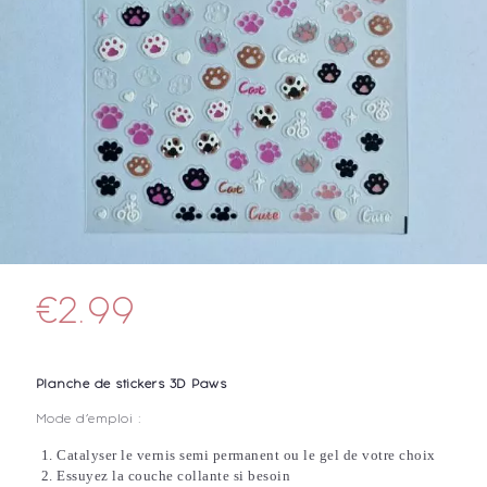
€
2.99
Planche de stickers 3D Paws
Mode d’emploi :
Catalyser le vernis semi permanent ou le gel de votre choix
Essuyez la couche collante si besoin