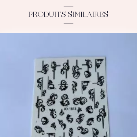
PRODUITS SIMILAIRES