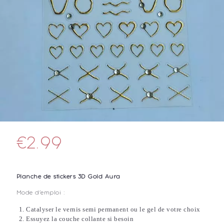
€
2.99
Planche de stickers 3D Gold Aura
Mode d’emploi :
Catalyser le vernis semi permanent ou le gel de votre choix
Essuyez la couche collante si besoin