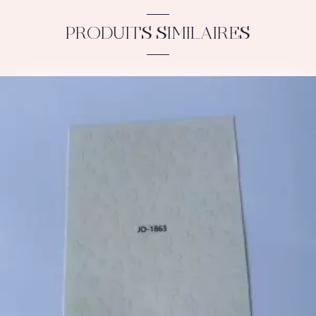
PRODUITS SIMILAIRES