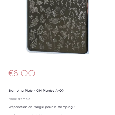
€
8.00
Stamping Plate – GM Plantes A-09
Mode d’emploi :
Préparation de l’ongle pour le stamping :