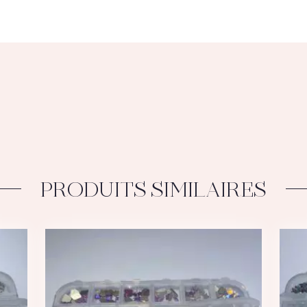
PRODUITS SIMILAIRES