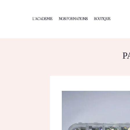
L’ACADEMIE
NOS FORMATIONS
BOUTIQUE
P