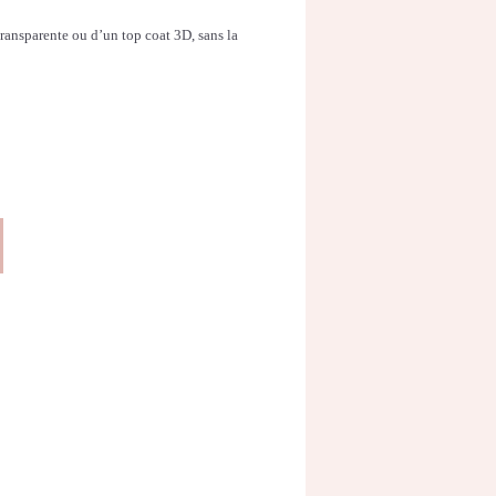
ransparente ou d’un top coat 3D, sans la