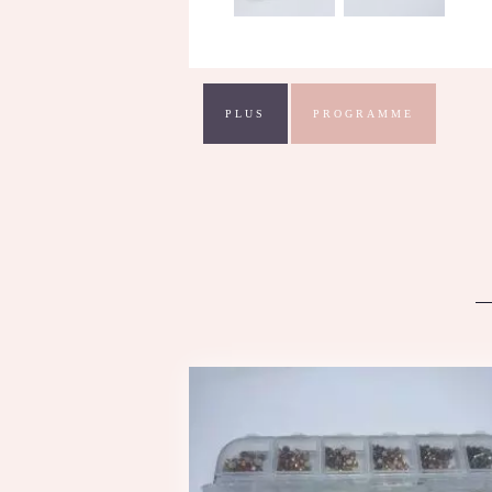
PLUS
PROGRAMME