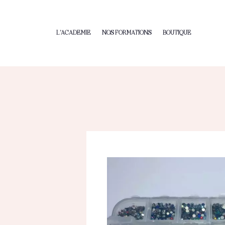
L’ACADEMIE
NOS FORMATIONS
BOUTIQUE