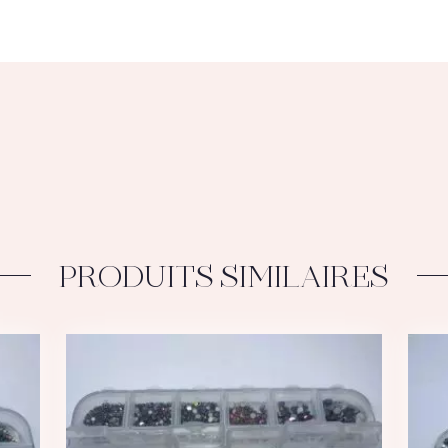
PRODUITS SIMILAIRES