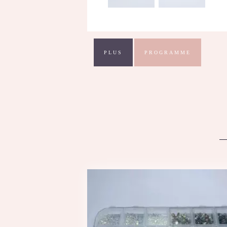
PLUS
PROGRAMME