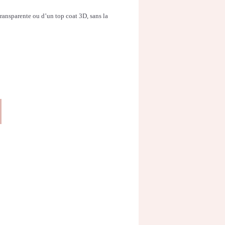
ransparente ou d’un top coat 3D, sans la