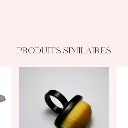
PRODUITS SIMILAIRES