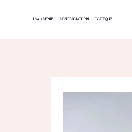
L’ACADEMIE
NOS FORMATIONS
BOUTIQUE