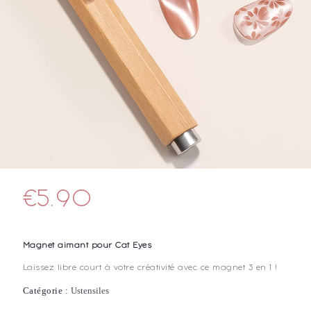
€
5.90
Magnet aimant pour Cat Eyes
Laissez libre court à votre créativité avec ce magnet 3 en 1 !
Catégorie :
Ustensiles