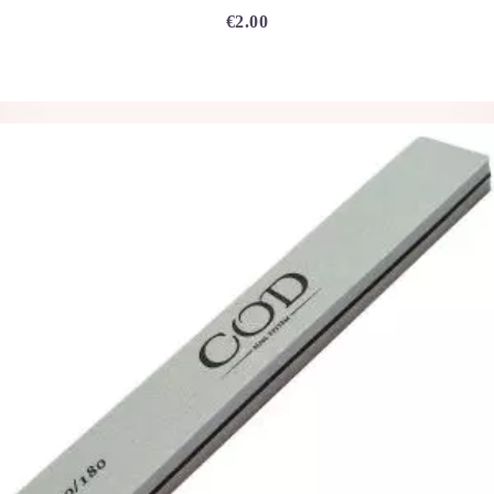
€
2.00