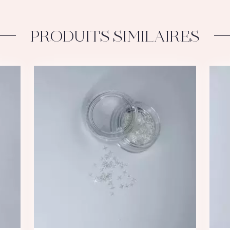
PRODUITS SIMILAIRES