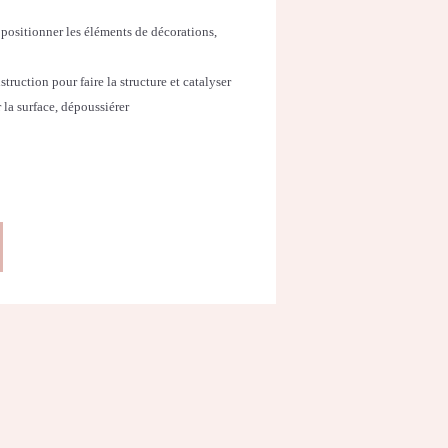
 positionner les éléments de décorations,
ruction pour faire la structure et catalyser
 la surface, dépoussiérer