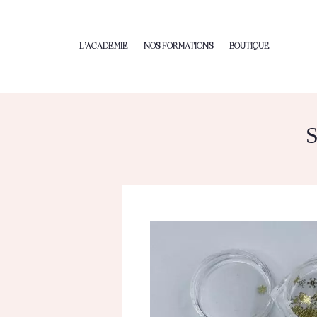
L’ACADEMIE
NOS FORMATIONS
BOUTIQUE